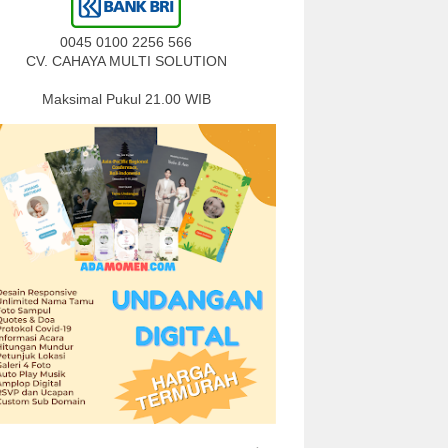
0045 0100 2256 566
CV. CAHAYA MULTI SOLUTION
Maksimal Pukul 21.00 WIB