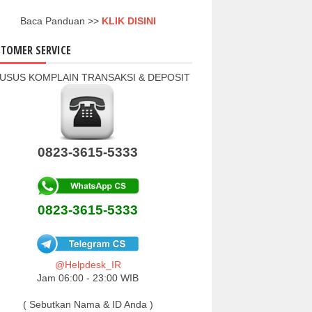
Baca Panduan >>
KLIK DISINI
TOMER SERVICE
USUS KOMPLAIN TRANSAKSI & DEPOSIT
0823-3615-5333
0823-3615-5333
@Helpdesk_IR
Jam 06:00 - 23:00 WIB
( Sebutkan Nama & ID Anda )