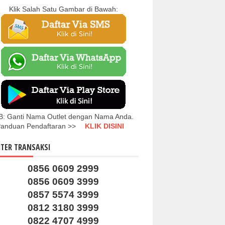
Klik Salah Satu Gambar di Bawah:
B: Ganti Nama Outlet dengan Nama Anda.
anduan Pendaftaran >>
KLIK DISINI
TER TRANSAKSI
0856 0609 2999
0856 0609 3999
0857 5574 3999
0812 3180 3999
0822 4707 4999