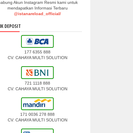
abung Akun Instagram Resmi kami untuk
mendapatkan Informasi Terbaru
@istanareload_official/
K DEPOSIT
177 6355 888
CV. CAHAYA MULTI SOLUTION
721 1118 888
CV. CAHAYA MULTI SOLUTION
171 0036 278 888
CV. CAHAYA MULTI SOLUTION