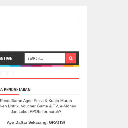
ANTUAN
RA PENDAFTARAN
Pendaftaran Agen Pulsa & Kuota Murah
ken Listrik, Voucher Game & TV, e-Money
dan Loket PPOB Termurah?
Ayo Daftar Sekarang, GRATIS!