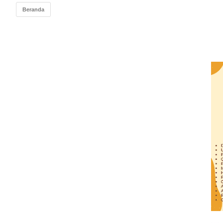
Beranda