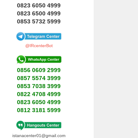
0823 6050 4999
0823 6500 4999
0853 5732 5999
@IRcenterBot
0856 0609 2999
0857 5574 3999
0853 7038 3999
0822 4708 4999
0823 6050 4999
0812 3181 5999
istanacenter01@gmail.com