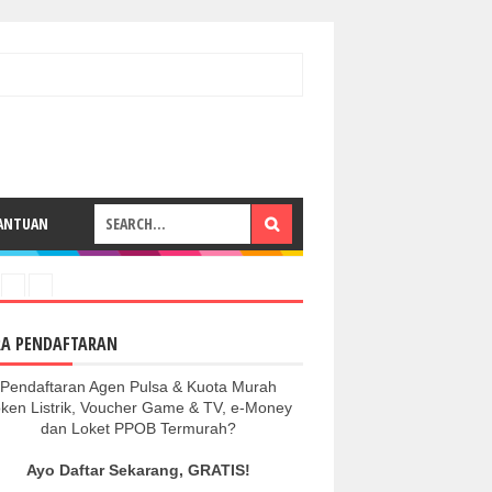
ANTUAN
RA PENDAFTARAN
Pendaftaran Agen Pulsa & Kuota Murah
ken Listrik, Voucher Game & TV, e-Money
dan Loket PPOB Termurah?
Ayo Daftar Sekarang, GRATIS!