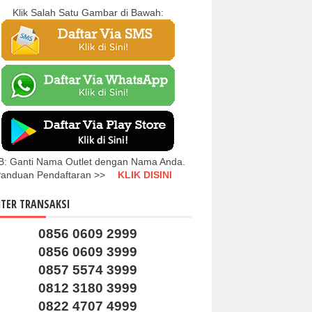
Klik Salah Satu Gambar di Bawah:
B: Ganti Nama Outlet dengan Nama Anda.
anduan Pendaftaran >>
KLIK DISINI
TER TRANSAKSI
0856 0609 2999
0856 0609 3999
0857 5574 3999
0812 3180 3999
0822 4707 4999