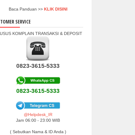
Baca Panduan >>
KLIK DISINI
TOMER SERVICE
USUS KOMPLAIN TRANSAKSI & DEPOSIT
0823-3615-5333
0823-3615-5333
@Helpdesk_IR
Jam 06:00 - 23:00 WIB
( Sebutkan Nama & ID Anda )