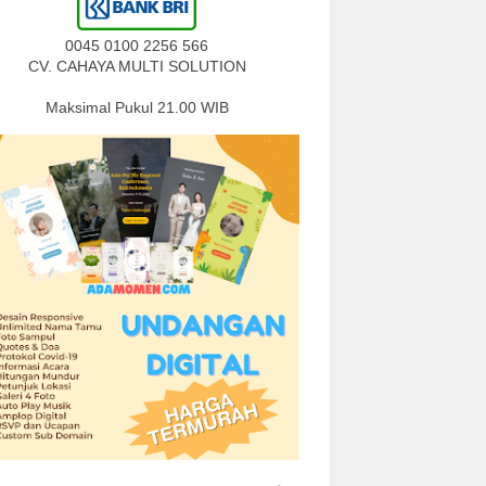
0045 0100 2256 566
CV. CAHAYA MULTI SOLUTION
Maksimal Pukul 21.00 WIB