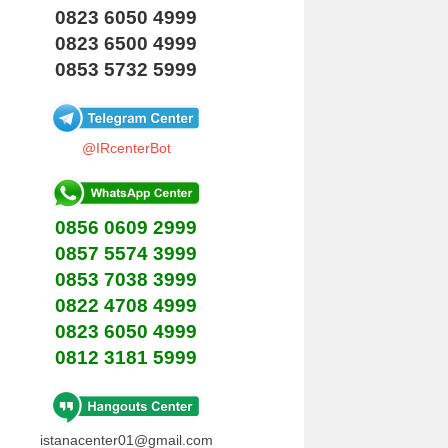
0823 6050 4999
0823 6500 4999
0853 5732 5999
@IRcenterBot
0856 0609 2999
0857 5574 3999
0853 7038 3999
0822 4708 4999
0823 6050 4999
0812 3181 5999
istanacenter01@gmail.com