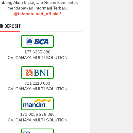
abung Akun Instagram Resmi kami untuk
mendapatkan Informasi Terbaru
@istanareload_official/
K DEPOSIT
177 6355 888
CV. CAHAYA MULTI SOLUTION
721 1118 888
CV. CAHAYA MULTI SOLUTION
171 0036 278 888
CV. CAHAYA MULTI SOLUTION